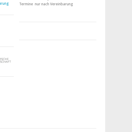
ärung
Termine nur nach Vereinbarung