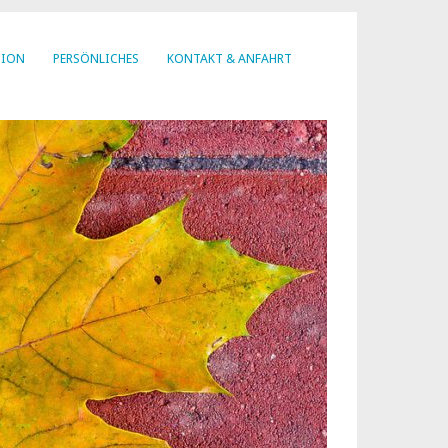
SION
PERSÖNLICHES
KONTAKT & ANFAHRT