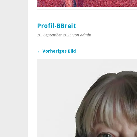
Profil-BBreit
10. September 2025
von admin
← Vorheriges Bild