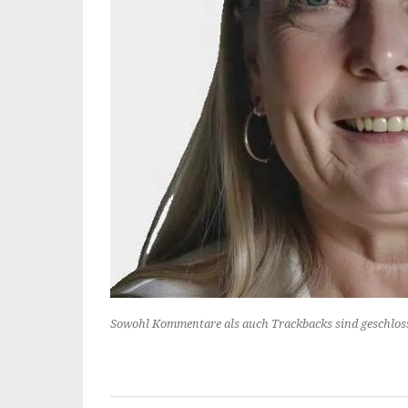
Sowohl Kommentare als auch Trackbacks sind geschlos