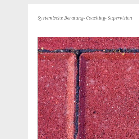
Systemische Beratung- Coaching- Supervision