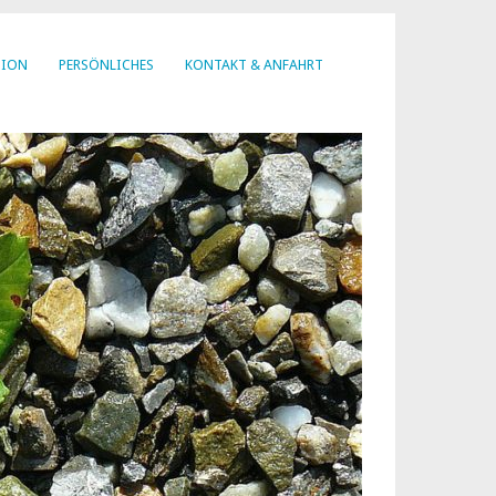
SION
PERSÖNLICHES
KONTAKT & ANFAHRT