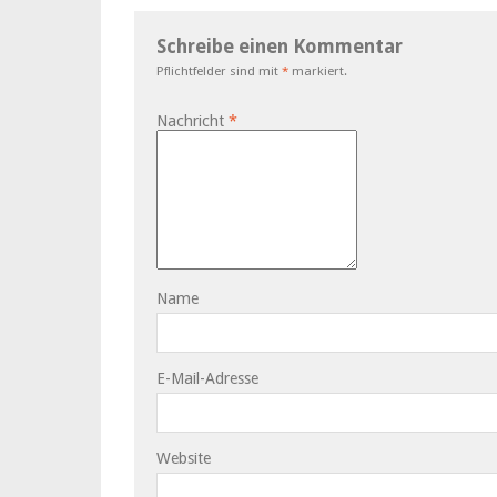
Schreibe einen Kommentar
Pflichtfelder sind mit
*
markiert.
Nachricht
*
Name
E-Mail-Adresse
Website