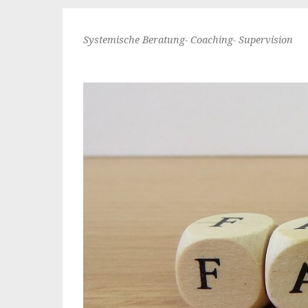
Systemische Beratung- Coaching- Supervision