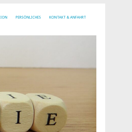
SION
PERSÖNLICHES
KONTAKT & ANFAHRT