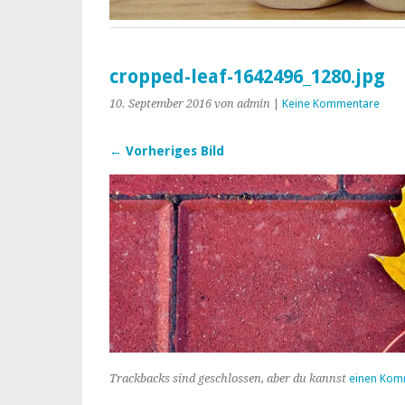
cropped-leaf-1642496_1280.jpg
10. September 2016
von admin
|
Keine Kommentare
← Vorheriges Bild
Trackbacks sind geschlossen, aber du kannst
einen Kom