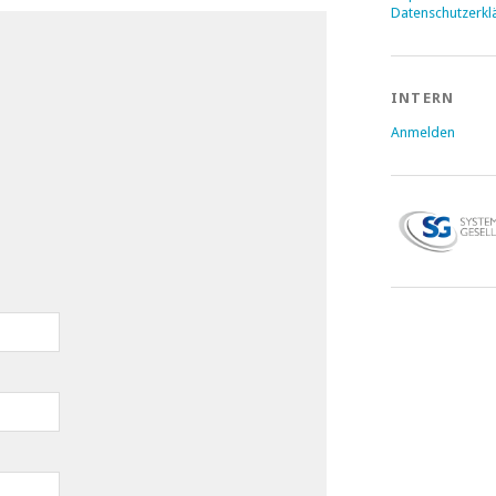
Datenschutzerkl
INTERN
Anmelden