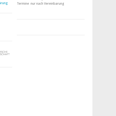
ärung
Termine nur nach Vereinbarung